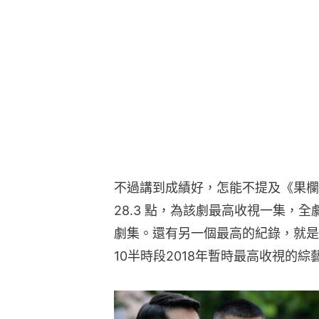
不過講到成績好，怎能不提及《果欄
28.3 點，為該劇最高收視一集，全劇
劇集。還有另一個最高的紀錄，就是《
10半時段2018年暫時最高收視的