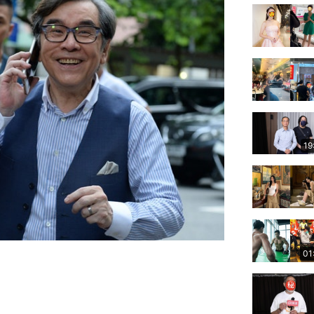
19
01