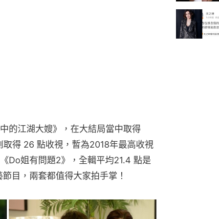
中的江湖大嫂》，在大結局當中取得
取得 26 點收視，暫為2018年最高收視
Do姐有問題2》，全輯平均21.4 點是
綜藝節目，兩套都值得大家拍手掌！