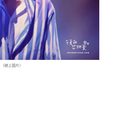
！（網上圖片）