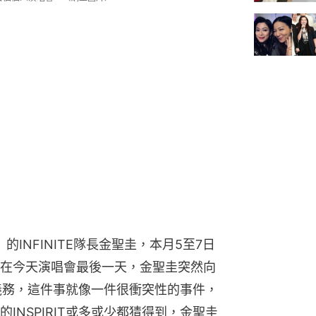
的INFINITE隊長金聖圭，本月5至7日
在今天演唱會最後一天，金聖圭突然向
同的義務，這件事就像一件很衝突性的事件，
INSPIRIT或多或少都猜得到，金聖圭