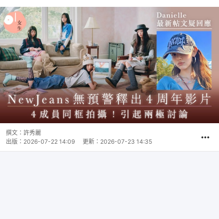
撰文：
許秀麗
出版：
2026-07-22 14:09
更新：
2026-07-23 14:35