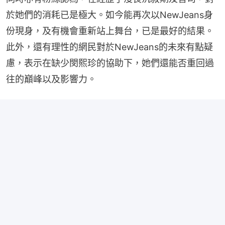
於她們的消耗已是極大。如今能再次以NewJeans身
份現身，及有機會重新站上舞台，已是最好的結果。
此外，還有理性的網民對於NewJeans的未來有點疑
慮，表示在缺少閔熙珍的協助下，她們還能否重回過
往的巔峰以及影響力。