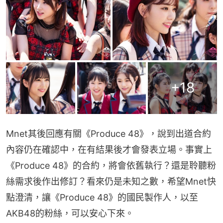
+
18
Mnet其後回應有關《Produce 48》，說到出道合約
內容仍在確認中，在有結果後才會發表立場。事實上
《Produce 48》的合約，將會依舊執行？還是聆聽粉
絲需求後作出修訂？看來仍是未知之數，希望Mnet快
點澄清，讓《Produce 48》的國民製作人，以至
AKB48的粉絲，可以安心下來。