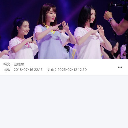
撰文：
蒙曉盈
出版：
2018-07-16 22:15
更新：
2025-02-12 12:50