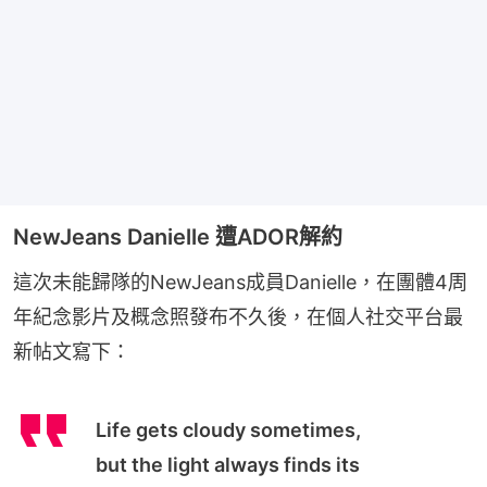
NewJeans Danielle 遭ADOR解約
這次未能歸隊的NewJeans成員Danielle，在團體4周
年紀念影片及概念照發布不久後，在個人社交平台最
新帖文寫下：
Life gets cloudy sometimes,
but the light always finds its