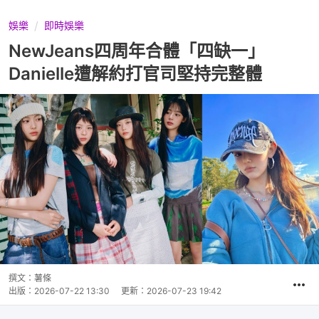
娛樂
即時娛樂
NewJeans四周年合體「四缺一」
Danielle遭解約打官司堅持完整體
撰文：
薯條
出版：
2026-07-22 13:30
更新：
2026-07-23 19:42