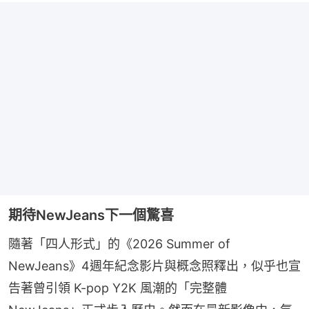
期待NewJeans下一個驚喜
隨著「四人形式」的《2026 Summer of 
NewJeans》4週年紀念影片與概念照釋出，似乎也宣
告著曾引領 K-pop Y2K 風潮的「完整體 