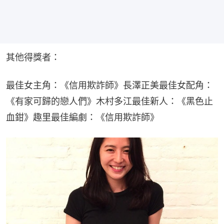
其他得獎者：
最佳女主角：《信用欺詐師》長澤正美最佳女配角：
《有家可歸的戀人們》木村多江最佳新人：《黑色止
血鉗》趣里最佳編劇：《信用欺詐師》