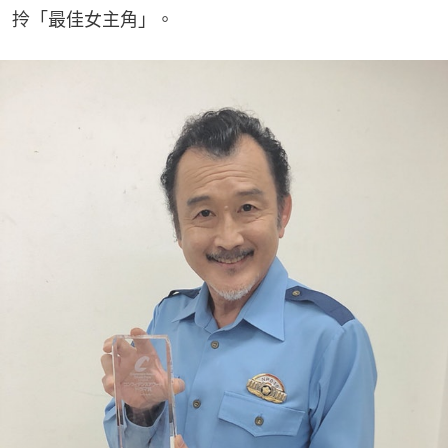
拎「最佳女主角」。