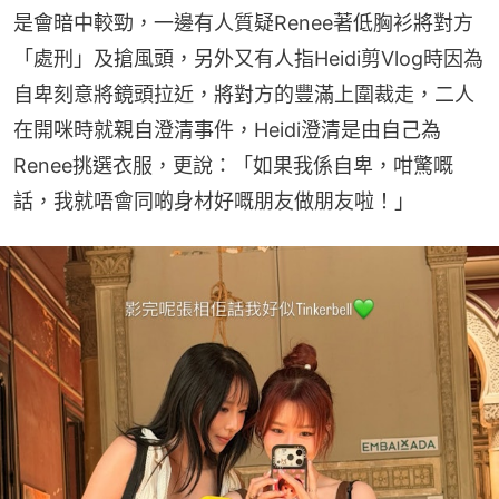
是會暗中較勁，一邊有人質疑Renee著低胸衫將對方
「處刑」及搶風頭，另外又有人指Heidi剪Vlog時因為
自卑刻意將鏡頭拉近，將對方的豐滿上圍裁走，二人
在開咪時就親自澄清事件，Heidi澄清是由自己為
Renee挑選衣服，更說：「如果我係自卑，咁驚嘅
話，我就唔會同啲身材好嘅朋友做朋友啦！」