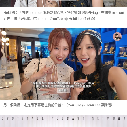
Heidi指：「有啲comment就係話我心機，特登譬如我哋拍vlog，有啲畫面， cut
走你一啲『好靚嘅地方』。」（YouTube@ Heidi Lee李靜儀）
另一個角度，則是用字幕遮住胸前位置。（YouTube@ Heidi Lee李靜儀）