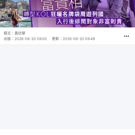
撰文：
黃欣華
出版：
2026-06-20 09:00
更新：
2026-06-20 09:48