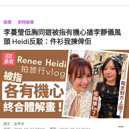
娛樂
即時娛樂
李蔓瑩低胸同遊被指有機心搶李靜儀風
頭 Heidi反駁：件衫我揀俾佢
撰文：
金秀玲