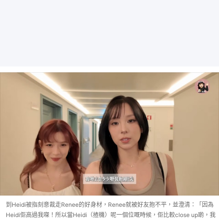
到Heidi被指刻意裁走Renee的好身材，Renee就被好友抱不平，並澄清：「因為
Heidi佢高過我㗎！所以當Heidi（揸機）呢一個位嘅時候，佢比較close up啲，我