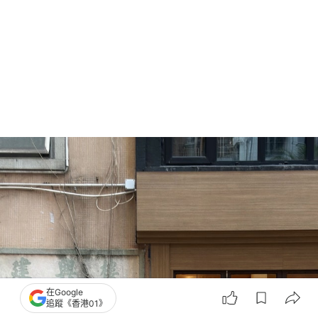
在Google
追蹤《香港01》