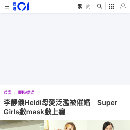
繁
|
简
娛樂
即時娛樂
李靜儀Heidi母愛泛濫被催婚 Super
Girls敷mask敷上癮