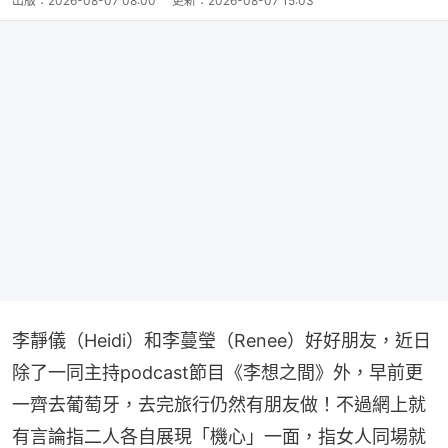
出版：
2026-08-07 08:00
更新：
2026-08-07 15:03
李靜儀（Heidi）和李蔓瑩（Renee）好好朋友，近日
除了一同主持podcast節目《李想之間》外，早前更
一齊去葡萄牙，去完旅行仍然有朋友做！不過網上就
有言論指二人各自展現「機心」一面，指女人同場就