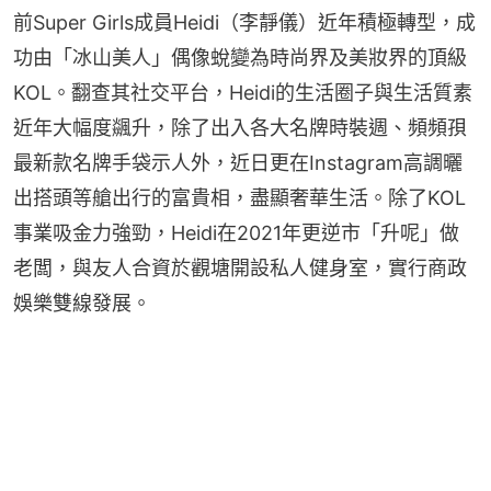
前Super Girls成員Heidi（李靜儀）近年積極轉型，成
功由「冰山美人」偶像蛻變為時尚界及美妝界的頂級
KOL。翻查其社交平台，Heidi的生活圈子與生活質素
近年大幅度飊升，除了出入各大名牌時裝週、頻頻孭
最新款名牌手袋示人外，近日更在Instagram高調曬
出搭頭等艙出行的富貴相，盡顯奢華生活。除了KOL
事業吸金力強勁，Heidi在2021年更逆市「升呢」做
老闆，與友人合資於觀塘開設私人健身室，實行商政
娛樂雙線發展。