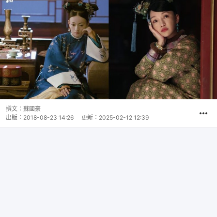
撰文：
蘇國豪
出版：
2018-08-23 14:26
更新：
2025-02-12 12:39