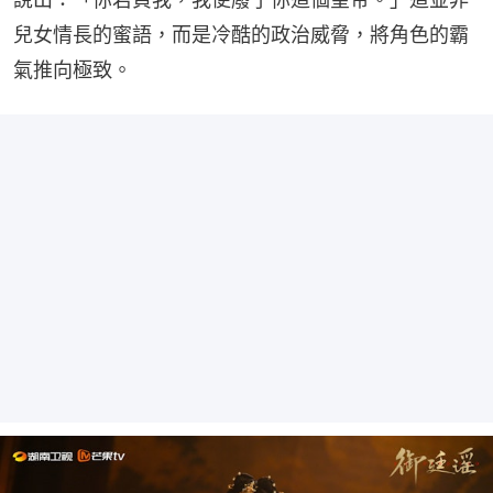
兒女情長的蜜語，而是冷酷的政治威脅，將角色的霸
氣推向極致。