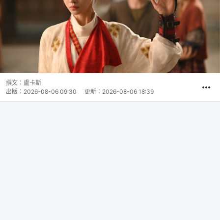
撰文：
盧卡斯
出版：
2026-08-06 09:30
更新：
2026-08-06 18:39