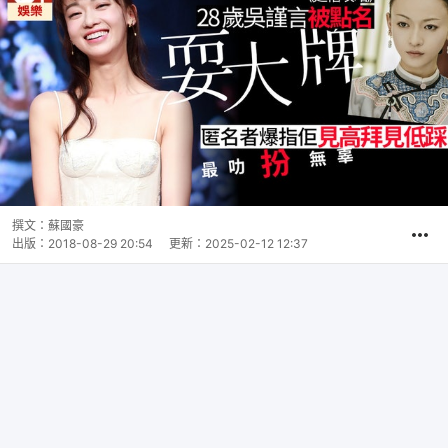
撰文：
蘇國豪
出版：
2018-08-29 20:54
更新：
2025-02-12 12:37