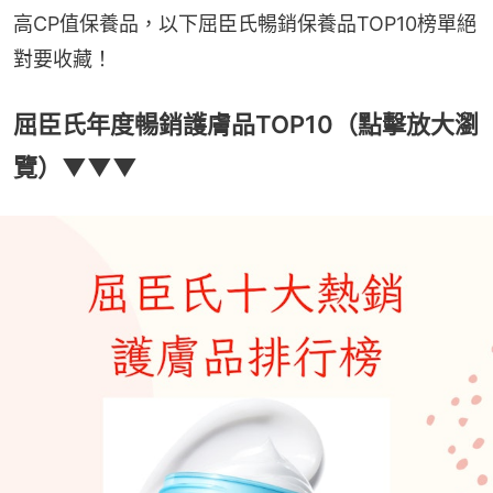
高CP值保養品，以下屈臣氏暢銷保養品TOP10榜單絕
對要收藏！
屈臣氏年度暢銷護膚品TOP10（點擊放大瀏
覽）▼▼▼