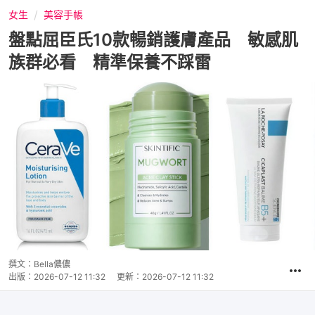
女生
美容手帳
盤點屈臣氏10款暢銷護膚產品 敏感肌
族群必看 精準保養不踩雷
撰文：
Bella儂儂
出版：
2026-07-12 11:32
更新：
2026-07-12 11:32