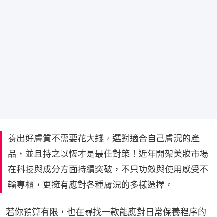
養出好膚質不需要花大錢，選對適合自己膚況的產
品，並且持之以恆才是最佳對策！近年開架美妝市場
在科技與成分方面持續突破，不只功效與使用感受不
輸專櫃，更擁有應對各種膚況的多樣選擇。
若你預算有限，也在尋找一款能應對日常保養程序的