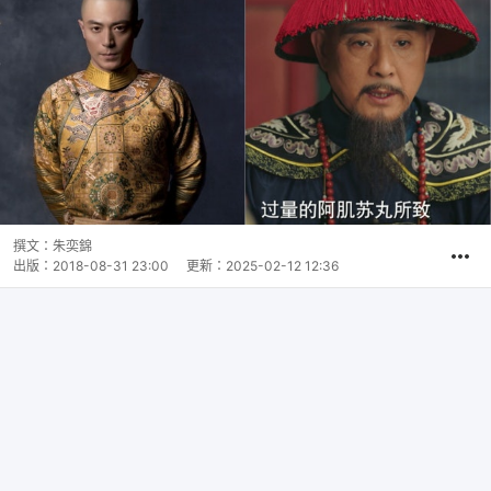
撰文：
朱奕錦
出版：
2018-08-31 23:00
更新：
2025-02-12 12:36