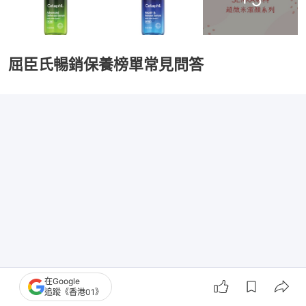
屈臣氏暢銷保養榜單常見問答
在Google
追蹤《香港01》