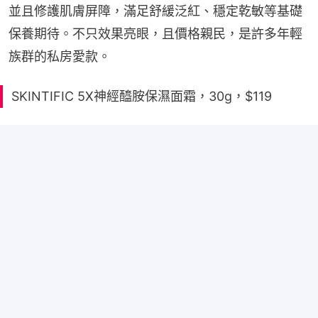
並且修護肌膚屏障，滿足舒緩泛紅、穩定乾敏等基礎
保養期待。不只效果亮眼，且價格親民，是許多年輕
族群的私房愛款。
SKINTIFIC 5X神經醯胺保濕面霜，30g，$119