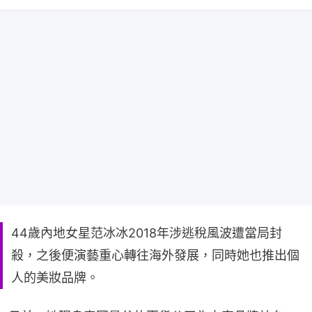
44歲內地女星范冰冰2018年涉逃稅風波遭當局封
殺，之後便演藝重心轉往海外發展，同時她也推出個
人的美妝品牌。