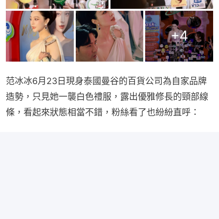
+
4
范冰冰6月23日現身泰國曼谷的百貨公司為自家品牌
造勢，只見她一襲白色禮服，露出優雅修長的頸部線
條，看起來狀態相當不錯，粉絲看了也紛紛直呼：