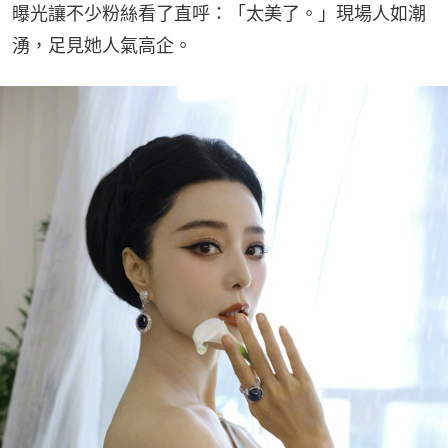
曝光讓不少粉絲看了直呼：「太美了。」現場人如潮
湧，足見她人氣高企。