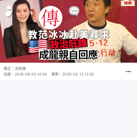
撰文：
冼燕珊
出版：
2018-09-02 14:59
更新：
2025-02-12 12:36