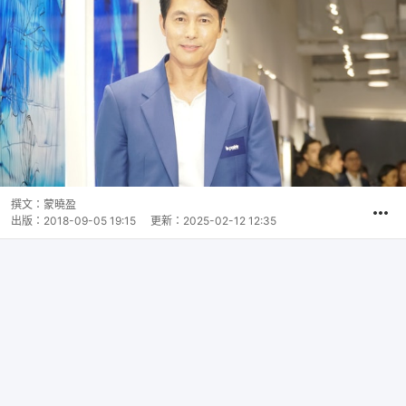
撰文：
蒙曉盈
出版：
2018-09-05 19:15
更新：
2025-02-12 12:35