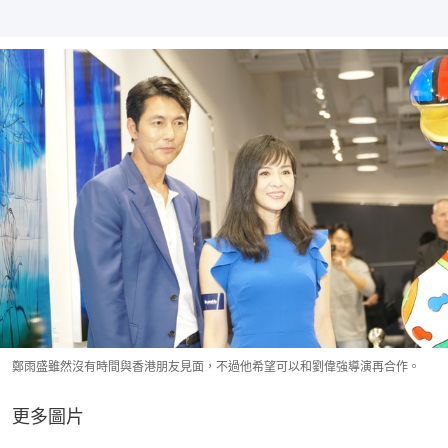
鄭雨盛雖然沒有時間與香港朋友見面，不過他希望可以和劉偉強導演再合作。
更多圖片