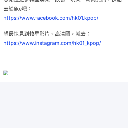
去給like吧：
https://www.facebook.com/hk01.kpop/
想最快見到韓星影片、高清圖，就去：
https://www.instagram.com/hk01_kpop/