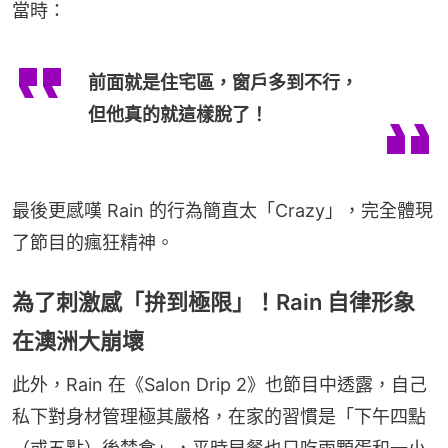
當時：
前面就是住宅區，窗戶多到不行，
但他真的就這樣脫了！
最後更感嘆 Rain 的行為簡直太「Crazy」，完全體現
了節目的瘋狂精神。
為了刺激感「拚到極限」！Rain 自律形象
在澳洲大崩壞
此外，Rain 在《Salon Drip 2》也節目中透露，自己
私下對身材管理極其嚴格，在家的習慣是「下午四點