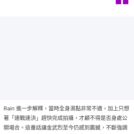
Rain 進一步解釋，當時全身濕黏非常不適，加上只想
著「速戰速決」趕快完成拍攝，才顧不得是否身處公
開場合。這番話讓金武烈至今仍感到震撼，不斷強調