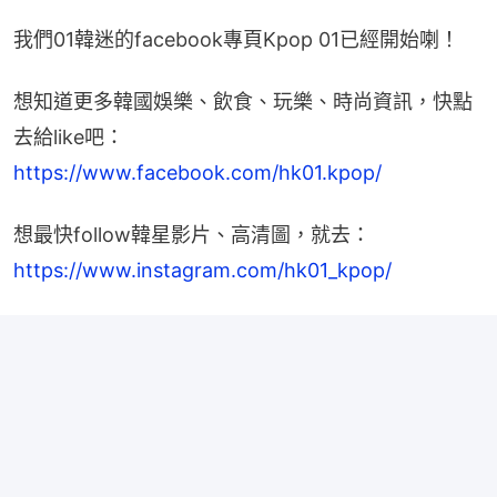
我們01韓迷的facebook專頁Kpop 01已經開始喇！
想知道更多韓國娛樂、飲食、玩樂、時尚資訊，快點
去給like吧：
https://www.facebook.com/hk01.kpop/
想最快follow韓星影片、高清圖，就去：
https://www.instagram.com/hk01_kpop/