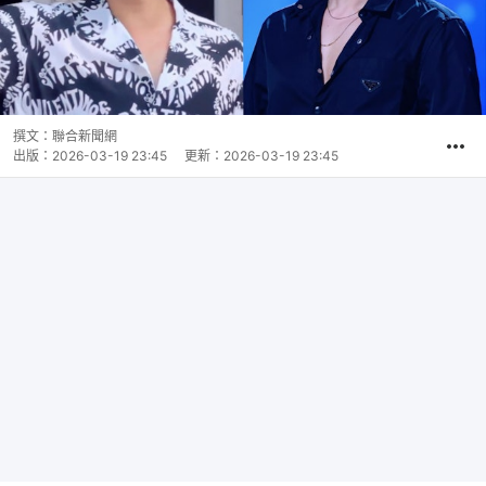
撰文：
聯合新聞網
出版：
2026-03-19 23:45
更新：
2026-03-19 23:45