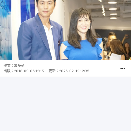
撰文：
蒙曉盈
出版：
2018-09-06 12:15
更新：
2025-02-12 12:35