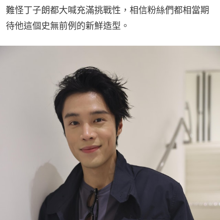
難怪丁子朗都大喊充滿挑戰性，相信粉絲們都相當期
待他這個史無前例的新鮮造型。