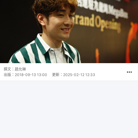
撰文：
趙允琳
出版：
2018-09-13 13:00
更新：
2025-02-12 12:33