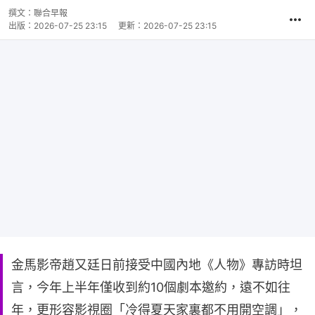
撰文：
聯合早報
出版：
2026-07-25 23:15
更新：
2026-07-25 23:15
金馬影帝趙又廷日前接受中國內地《人物》專訪時坦
言，今年上半年僅收到約10個劇本邀約，遠不如往
年，更形容影視圈「冷得夏天家裏都不用開空調」，