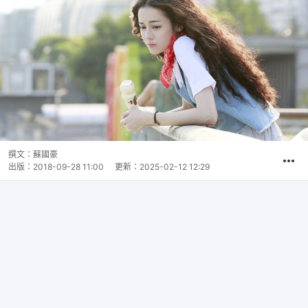
撰文：
蘇國豪
出版：
2018-09-28 11:00
更新：
2025-02-12 12:29