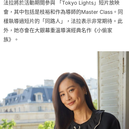
法拉將於活動期間參與 「Tokyo Lights」短片放映
會，其中包括是枝裕和作為導師的Master Class。同
樣執導過短片的「同路人」，法拉表示非常期待。此
外，她亦會在大銀幕重溫導演經典名作《小偷家
族》。