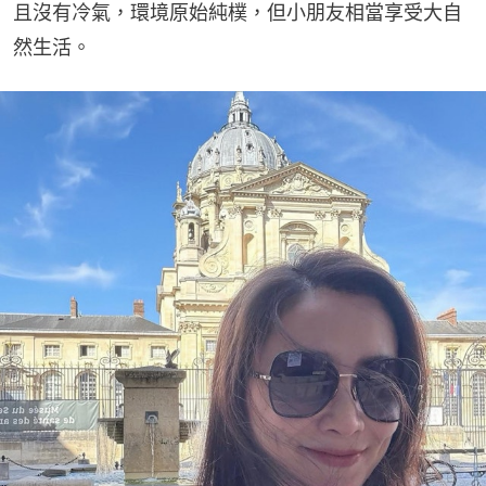
且沒有冷氣，環境原始純樸，但小朋友相當享受大自
然生活。