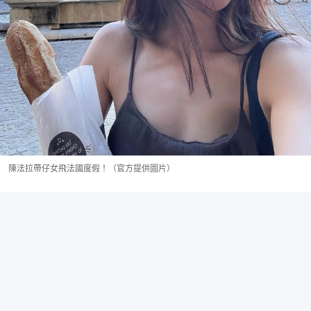
陳法拉帶仔女飛法國度假！（官方提供圖片）