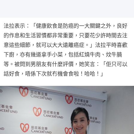
法拉表示：「健康飲食是防癌的一大關鍵之外，良好
的作息和生活習慣都非常重要，只要花少許時間去注
意這些細節，就可以大大遠離癌症。」法拉平時喜歡
下廚，亦有幾道拿手小菜，包括紅燒牛肉、炆牛腩
等。被問到男朋友有什麼評價，她笑言：「佢只可以
話好食，唔係下次就冇機會食啦！哈哈！」