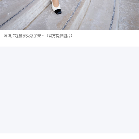
陳法拉趁機享受親子樂。（官方提供圖片）