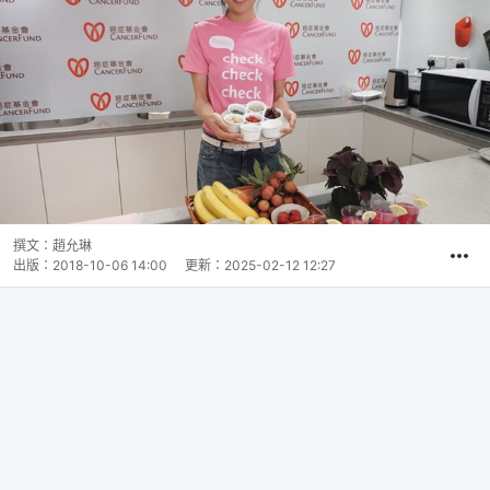
撰文：
趙允琳
出版：
2018-10-06 14:00
更新：
2025-02-12 12:27