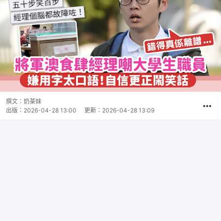
撰文：
奶茶妹
出版：
2026-04-28 13:00
更新：
2026-04-28 13:09