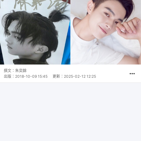
撰文：
朱奕錦
出版：
2018-10-09 15:45
更新：
2025-02-12 12:25