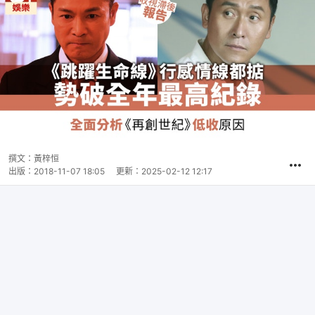
撰文：
黃梓恒
出版：
2018-11-07 18:05
更新：
2025-02-12 12:17