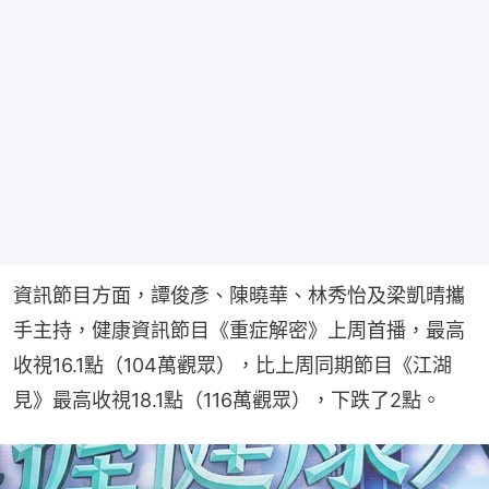
資訊節目方面，譚俊彥、陳曉華、林秀怡及梁凱晴攜
手主持，健康資訊節目《重症解密》上周首播，最高
收視16.1點（104萬觀眾），比上周同期節目《江湖
見》最高收視18.1點（116萬觀眾），下跌了2點。