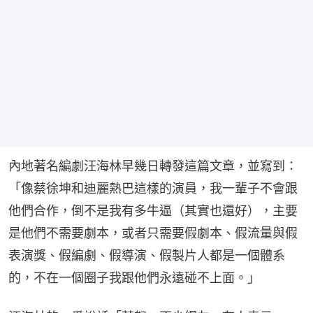
內地著名編劇汪海林早幾日轉發這篇文章，並寫到：
「像蔡徐坤和迪麗熱巴這樣的演員，我一輩子不會跟
他們合作，倒不是我有多牛逼（其實也還好），主要
是他們不需要劇本，或者只需要假劇本、假流量與假
表演獎、假編劇、假導演、假製片人都是一個體系
的，不在一個圈子我跟他們永遠碰不上面。」