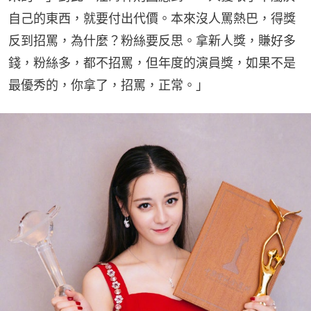
自己的東西，就要付出代價。本來沒人罵熱巴，得獎
反到招罵，為什麼？粉絲要反思。拿新人獎，賺好多
錢，粉絲多，都不招罵，但年度的演員獎，如果不是
最優秀的，你拿了，招罵，正常。」