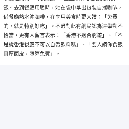
飯。去到餐廳用膳時，她在袋中拿出包裝自攜咖啡，
借餐廳熱水沖咖啡，在享用美食時更大讚：「免費
的，就是特別好吃」。不過對此有網民認為這舉動不
恰當，更有人留言表示：「香港不適合窮遊」、「不
是說香港餐廳不可以自帶飲料嗎」、「要人請你食飯
真厚面皮，怎算免費」。