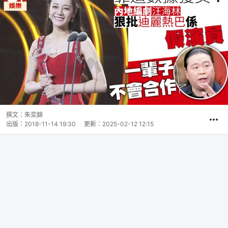
撰文：
朱奕錦
出版：
2018-11-14 19:30
更新：
2025-02-12 12:15