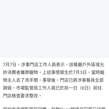
7月7日，涉事門店工作人員表示，該餐廳戶外區域允
許消費者攜帶寵物，上述事情發生於7月3日，當時寵
物主人去了洗手間，事發後，門店已將涉事餐具全部
銷毀，市場監管局工作人員已於前一日（6日）前往
門店檢查要求整改。