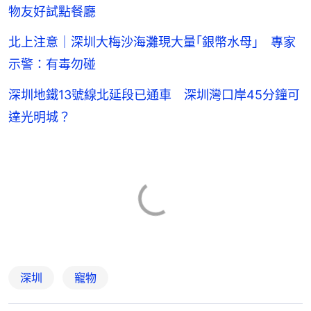
物友好試點餐廳
北上注意｜深圳大梅沙海灘現大量｢銀幣水母｣ 專家
示警：有毒勿碰
深圳地鐵13號線北延段已通車 深圳灣口岸45分鐘可
達光明城？
深圳
寵物