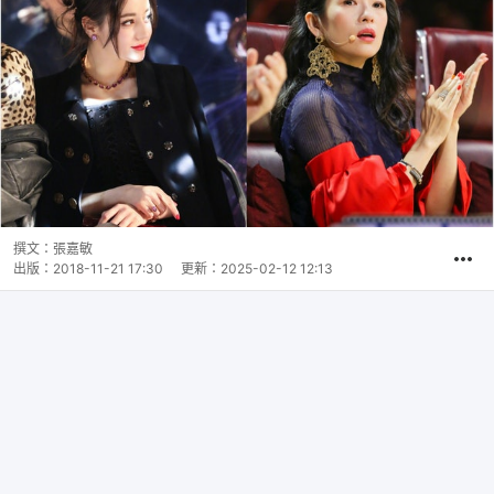
撰文：
張嘉敏
出版：
2018-11-21 17:30
更新：
2025-02-12 12:13