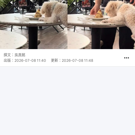
撰文：
吳真銘
出版：
2026-07-08 11:40
更新：
2026-07-08 11:48