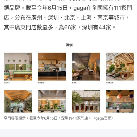
鎖品牌。截至今年6月15日，gaga在全國擁有111家門
店，分布在廣州、深圳、北京、上海、南京等城市，
其中廣東門店數最多，為66家，深圳有44家。
窄門餐眼顯示，截至今年6月15日，深圳有44家門店。（gaga官網）