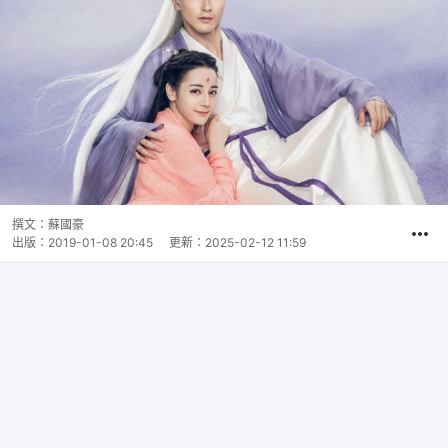
撰文：
蘇國豪
出版：
2019-01-08 20:45
更新：
2025-02-12 11:59