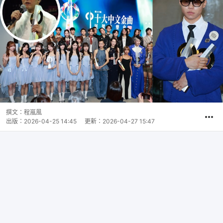
撰文：
程嵐風
出版：
2026-04-25 14:45
更新：
2026-04-27 15:47