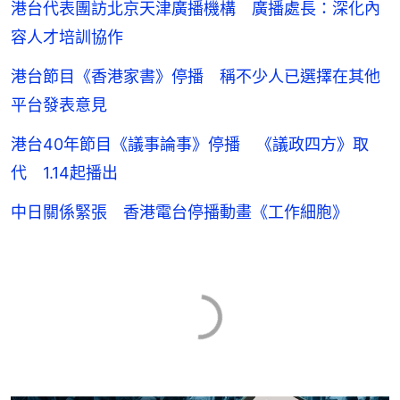
港台代表團訪北京天津廣播機構 廣播處長：深化內
容人才培訓協作
港台節目《香港家書》停播 稱不少人已選擇在其他
平台發表意見
港台40年節目《議事論事》停播 《議政四方》取
代 1.14起播出
中日關係緊張 香港電台停播動畫《工作細胞》