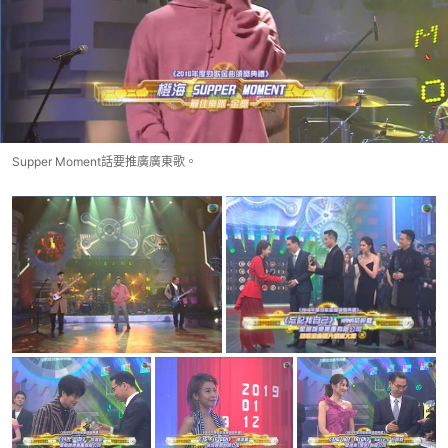
Supper Moment話要推廣廣東歌。