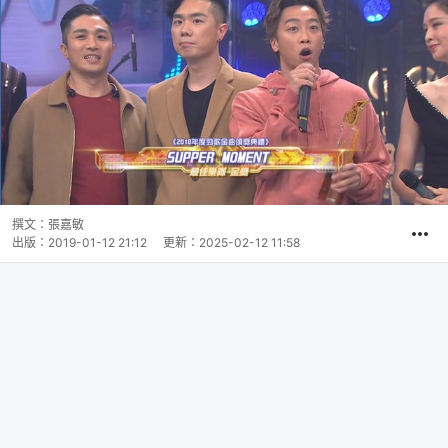
撰文：
張嘉敏
出版：
2019-01-12 21:12
更新：
2025-02-12 11:58