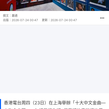
撰文：
蕭通
出版：
2026-07-24 00:47
更新：
2026-07-24 00:47
香港電台周四（23日）在上海舉辦「十大中文金曲—