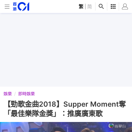
繁
|
简
娛樂
即時娛樂
【勁歌金曲2018】Supper Moment奪
「最佳樂隊金獎」：推廣廣東歌