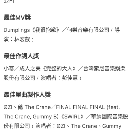
公司
最佳MV獎
Dumplings《我很抱歉》／何樂音樂有限公司﹙導
演：林宏叡﹚
最佳作詞人獎
小寒／成人之美《完整的大人》／台灣索尼音樂娛樂
股份有限公司﹙演唱者：彭佳慧﹚
最佳單曲製作人獎
ØZI、鶴 The Crane／FINAL FINAL FINAL (feat. 
The Crane, Gummy B)《SWIRL》／華納國際音樂股
份有限公司﹙演唱者：ØZI、The Crane、Gummy 