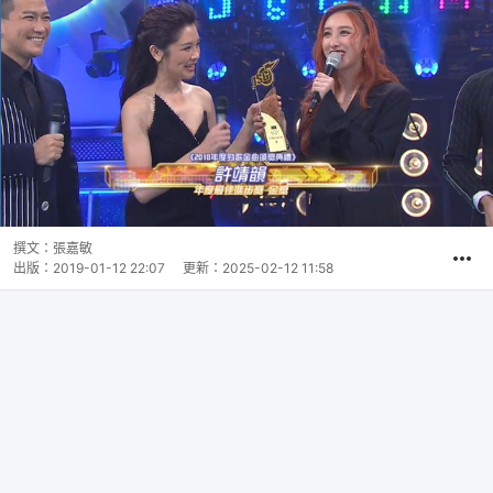
撰文：
張嘉敏
出版：
2019-01-12 22:07
更新：
2025-02-12 11:58