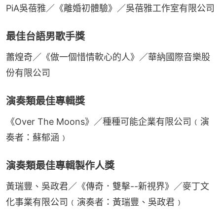
PiA吳蓓雅／《離婚初體驗》／吳蓓雅工作室有限公司
最佳台語男歌手獎
蕭煌奇／《做一個惜情軟心的人》／華納國際音樂股
份有限公司
演奏類最佳專輯獎
《Over The Moons》／種種可能企業有限公司﹙演
奏者：蘇郁涵﹚
演奏類最佳專輯製作人獎
黃瑞豐、吳政君／《傳奇．雙擊--新視界》／麥丁文
化事業有限公司﹙演奏者：黃瑞豐、吳政君﹚