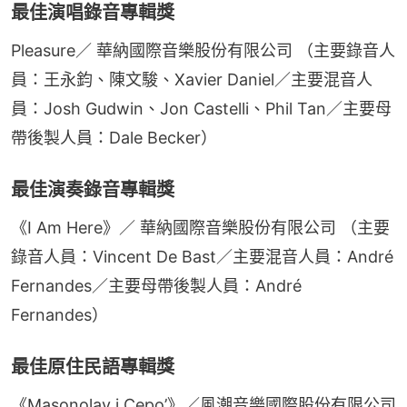
最佳演唱錄音專輯獎
Pleasure／ 華納國際音樂股份有限公司 （主要錄音人
員：王永鈞、陳文駿、Xavier Daniel／主要混音人
員：Josh Gudwin、Jon Castelli、Phil Tan／主要母
帶後製人員：Dale Becker）
最佳演奏錄音專輯獎
《I Am Here》／ 華納國際音樂股份有限公司 （主要
錄音人員：Vincent De Bast／主要混音人員：André 
Fernandes／主要母帶後製人員：André 
Fernandes）
最佳原住民語專輯獎
《Masonolay i Cepo’》／風潮音樂國際股份有限公司