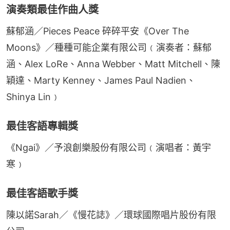
演奏類最佳作曲人獎
蘇郁涵／Pieces Peace 碎碎平安《Over The 
Moons》／種種可能企業有限公司﹙演奏者：蘇郁
涵、Alex LoRe、Anna Webber、Matt Mitchell、陳
穎達、Marty Kenney、James Paul Nadien、
Shinya Lin﹚
最佳客語專輯獎
《Ngai》／予浪創樂股份有限公司﹙演唱者：黃宇
寒﹚
最佳客語歌手獎
陳以諾Sarah／《慢花誌》／環球國際唱片股份有限