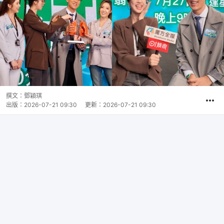
撰文：
鄧穎琪
出版：
2026-07-21 09:30
更新：
2026-07-21 09:30