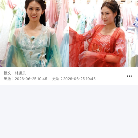
撰文：
林迅景
出版：
2026-06-25 10:45
更新：
2026-06-25 10:45