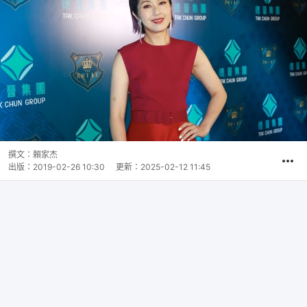
撰文：
賴家杰
出版：
2019-02-26 10:30
更新：
2025-02-12 11:45