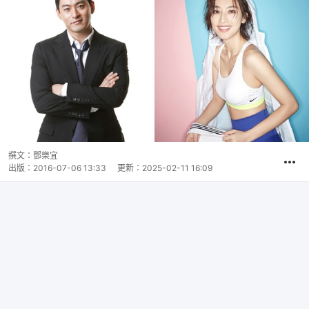
撰文：
鄧樂宜
出版：
2016-07-06 13:33
更新：
2025-02-11 16:09