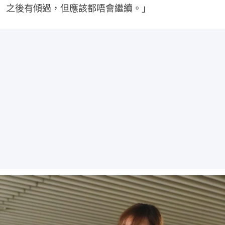
之後有傾過，但應該都唔會繼續。」