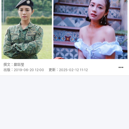
撰文：
鄺鈺瑩
出版：
2019-06-20 12:00
更新：
2025-02-12 11:12