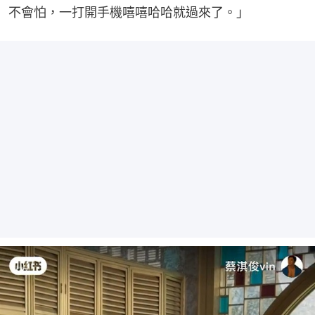
不會怕，一打開手機嘻嘻哈哈就過來了。」