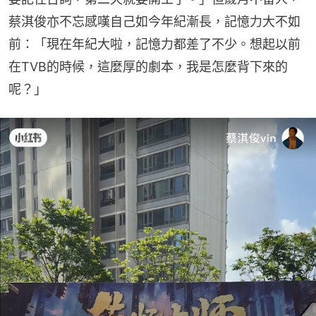
蔡淇俊亦不忘感嘆自己如今年紀漸長，記憶力大不如
前：「現在年紀大啦，記憶力都差了不少。想起以前
在TVB的時候，這麼厚的劇本，我是怎麼背下來的
呢？」