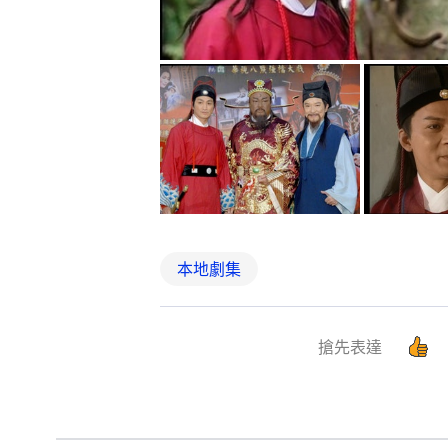
本地劇集
搶先表達