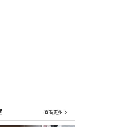
章
查看更多