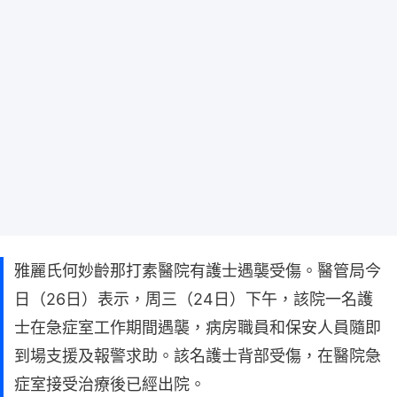
雅麗氏何妙齡那打素醫院有護士遇襲受傷。醫管局今
日（26日）表示，周三（24日）下午，該院一名護
士在急症室工作期間遇襲，病房職員和保安人員隨即
到場支援及報警求助。該名護士背部受傷，在醫院急
症室接受治療後已經出院。