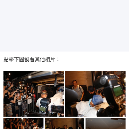
點擊下圖觀看其他相片：