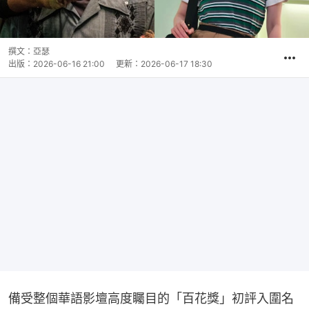
撰文：
亞瑟
出版：
2026-06-16 21:00
更新：
2026-06-17 18:30
備受整個華語影壇高度矚目的「百花獎」初評入圍名