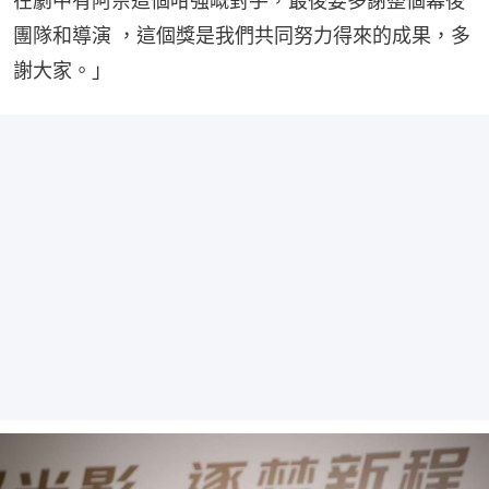
在劇中有阿佘這個咁強嘅對手，最後要多謝整個幕後
團隊和導演 ，這個獎是我們共同努力得來的成果，多
謝大家。」