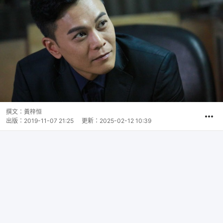
撰文：
黃梓恒
出版：
2019-11-07 21:25
更新：
2025-02-12 10:39