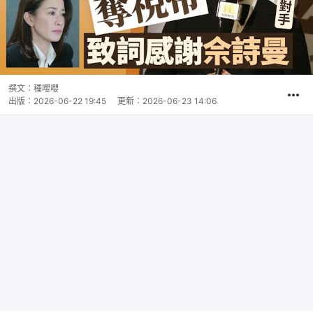
撰文：
種嚶嚶
出版：
2026-06-22 19:45
更新：
2026-06-23 14:06