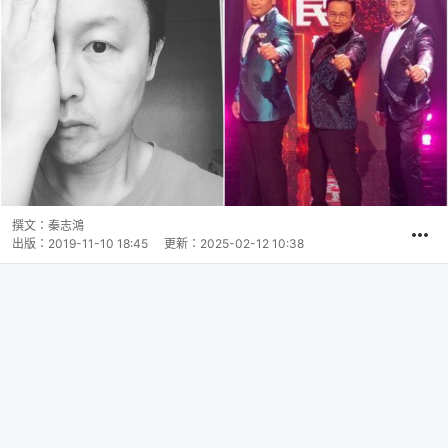
撰文：
秦志鴻
出版：
2019-11-10 18:45
更新：
2025-02-12 10:38