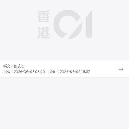
撰文：
胡凱欣
出版：
2026-06-08 08:00
更新：
2026-06-09 15:37