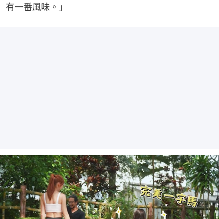
有一番風味。」