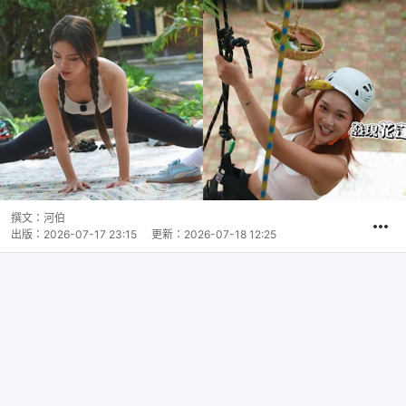
撰文：
河伯
出版：
2026-07-17 23:15
更新：
2026-07-18 12:25