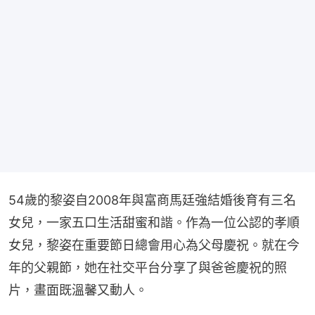
54歲的黎姿自2008年與富商馬廷強結婚後育有三名
女兒，一家五口生活甜蜜和諧。作為一位公認的孝順
女兒，黎姿在重要節日總會用心為父母慶祝。就在今
年的父親節，她在社交平台分享了與爸爸慶祝的照
片，畫面既溫馨又動人。