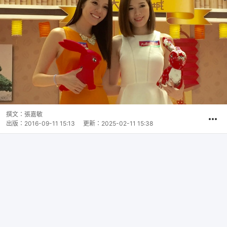
撰文：
張嘉敏
出版：
2016-09-11 15:13
更新：
2025-02-11 15:38