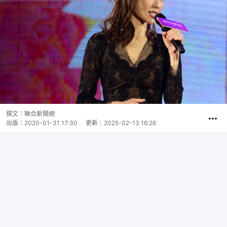
撰文：
聯合新聞網
出版：
2020-01-31 17:30
更新：
2025-02-13 16:26