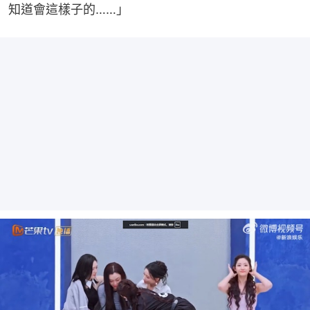
知道會這樣子的……」