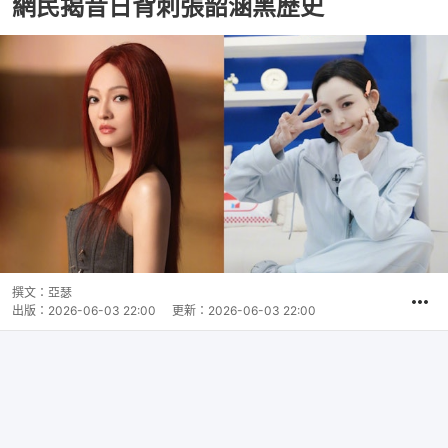
網民揭昔日背刺張韶涵黑歷史
撰文：
亞瑟
出版：
2026-06-03 22:00
更新：
2026-06-03 22:00