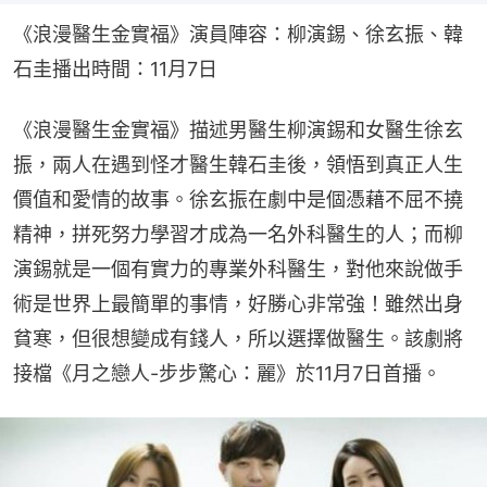
《浪漫醫生金實福》演員陣容：柳演錫、徐玄振、韓
石圭播出時間：11月7日
《浪漫醫生金實福》描述男醫生柳演錫和女醫生徐玄
振，兩人在遇到怪才醫生韓石圭後，領悟到真正人生
價值和愛情的故事。徐玄振在劇中是個憑藉不屈不撓
精神，拼死努力學習才成為一名外科醫生的人；而柳
演錫就是一個有實力的專業外科醫生，對他來說做手
術是世界上最簡單的事情，好勝心非常強！雖然出身
貧寒，但很想變成有錢人，所以選擇做醫生。該劇將
接檔《月之戀人-步步驚心：麗》於11月7日首播。