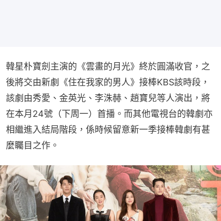
韓星朴寶劍主演的《雲畫的月光》終於圓滿收官，之
後將交由新劇《住在我家的男人》接棒KBS該時段，
該劇由秀愛、金英光、李洙赫、趙寶兒等人演出，將
在本月24號（下周一）首播。而其他電視台的韓劇亦
相繼進入結局階段，係時候留意新一季接棒韓劇有甚
麼矚目之作。