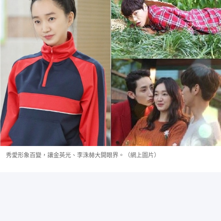
秀愛形象百變，讓金英光、李洙赫大開眼界。（網上圖片）