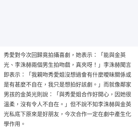
秀愛對今次回歸竟拍攝喜劇，她表示：「能與金英
光、李洙赫兩個男生拍吻戲，真夾呀！」李洙赫聞言
即表示：「我親吻秀愛姐沒想過會有什麼曖昧關係或
是有甚麼不自在，我只是想拍好該劇。」而就像鄰家
男孩的金英光則說：「與秀愛姐合作好開心，因她很
溫柔，沒有令人不自在。」但不說不知李洙赫與金英
光私底下原來是好朋友，今次合作一定在劇中產生化
學作用。