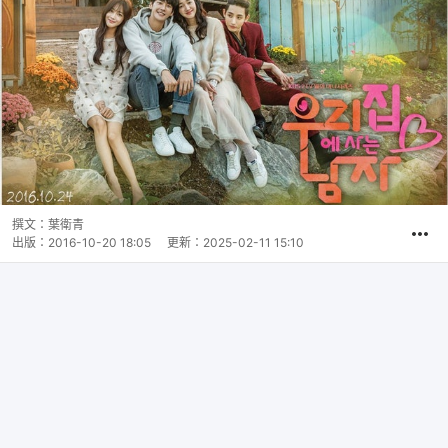
撰文：
葉衛青
出版：
2016-10-20 18:05
更新：
2025-02-11 15:10