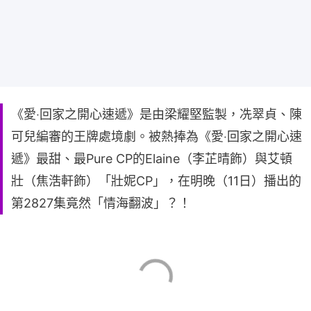
《愛‧回家之開心速遞》是由梁耀堅監製，冼翠貞、陳
可兒編審的王牌處境劇。被熱捧為《愛‧回家之開心速
遞》最甜、最Pure CP的Elaine（李芷晴飾）與艾頓
壯（焦浩軒飾）「壯妮CP」，在明晚（11日）播出的
第2827集竟然「情海翻波」？！