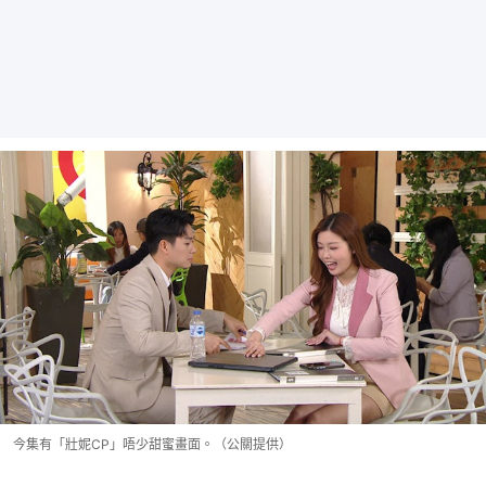
今集有「壯妮CP」唔少甜蜜畫面。（公關提供）