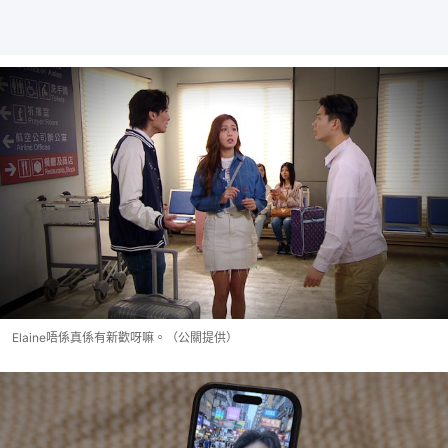
Elaine唔係真係有新歡呀嘛。（公關提供）