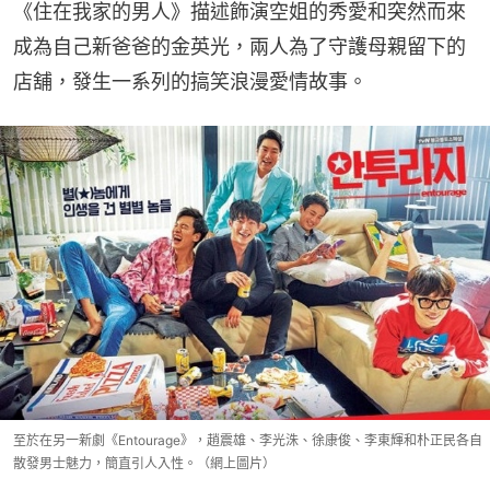
《住在我家的男人》描述飾演空姐的秀愛和突然而來
成為自己新爸爸的金英光，兩人為了守護母親留下的
店舖，發生一系列的搞笑浪漫愛情故事。
至於在另一新劇《Entourage》，趙震雄、李光洙、徐康俊、李東輝和朴正民各自
散發男士魅力，簡直引人入性。（網上圖片）