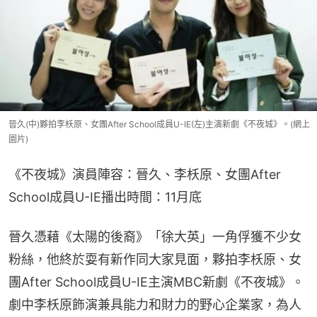
晉久(中)夥拍李枖原、女團After School成員U-IE(左)主演新劇《不夜城》。(網上
圖片)
《不夜城》演員陣容：晉久、李枖原、女團After 
School成員U-IE播出時間：11月底
晉久憑藉《太陽的後裔》「徐大英」一角俘獲不少女
粉絲，他終於耍有新作同大家見面，夥拍李枖原、女
團After School成員U-IE主演MBC新劇《不夜城》。
劇中李枖原飾演兼具能力和財力的野心企業家，為人