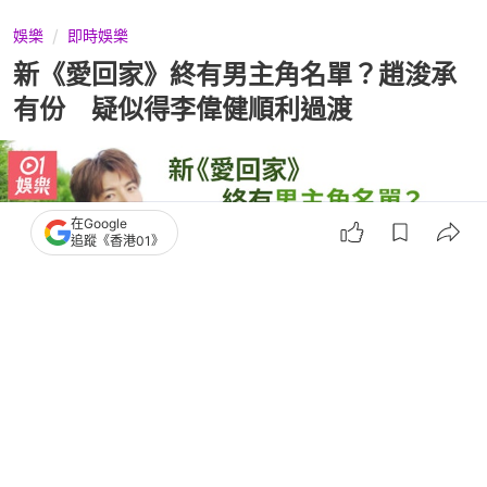
娛樂
即時娛樂
新《愛回家》終有男主角名單？趙浚承
有份 疑似得李偉健順利過渡
在Google
追蹤《香港01》
撰文：
胡凱欣
出版：
2026-06-26 09:00
更新：
2026-06-26 13:44