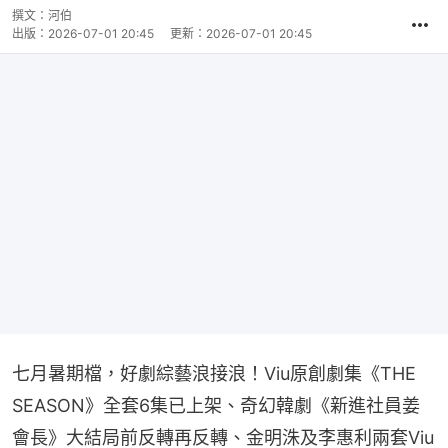
撰文：
河伯
出版：
2026-07-01 20:45
更新：
2026-07-01 20:45
七月暑期檔，好劇綜藝浪接浪！Viu原創劇集《THE 
SEASON》全套6集已上架、奇幻韓劇《新進社員姜
會長》大結局前反轉再反轉、金明洙及李惠利兩套Viu