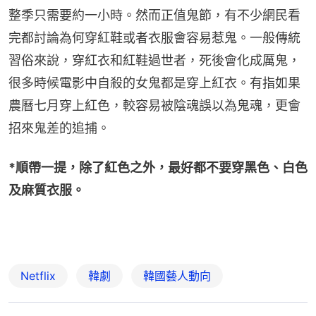
整季只需要約一小時。然而正值鬼節，有不少網民看
完都討論為何穿紅鞋或者衣服會容易惹鬼。一般傳統
習俗來說，穿紅衣和紅鞋過世者，死後會化成厲鬼，
很多時候電影中自殺的女鬼都是穿上紅衣。有指如果
農曆七月穿上紅色，較容易被陰魂誤以為鬼魂，更會
招來鬼差的追捕。
*順帶一提，除了紅色之外，最好都不要穿黑色、白色
及麻質衣服。
Netflix
韓劇
韓國藝人動向