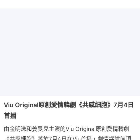
Viu Original原創愛情韓劇《共感細胞》7月4日
首播
由金明洙和姜旻兒主演的Viu Original原創愛情韓劇
《共感細胞》將於7月4日在Viu首播，劇情講述前頂