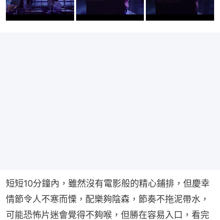
短短10分鐘內，雖然沒有電影般的精心鋪排，但慶幸
情節令人不寒而慄，配樂夠陰森，節奏不拖泥帶水，
可能恐怖片迷會覺得不夠喉，但勝在容易入口，看完