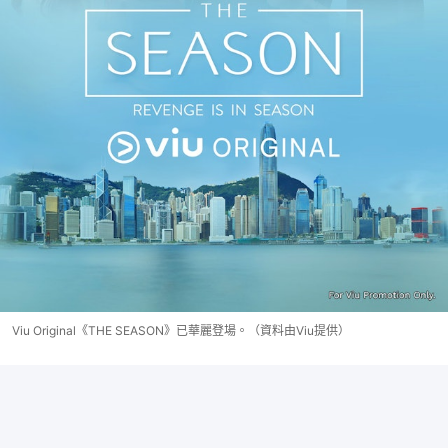
Viu Original《THE SEASON》已華麗登場。（資料由Viu提供）