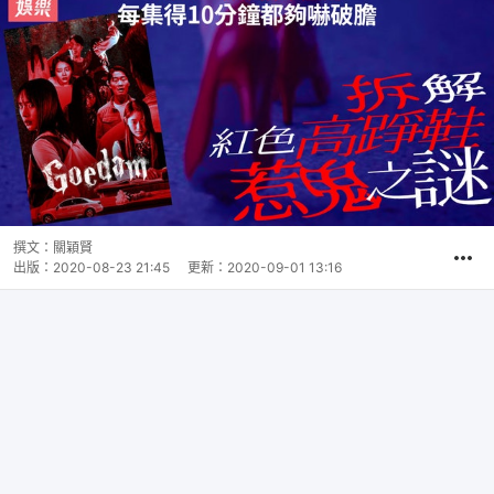
撰文：
關穎賢
出版：
2020-08-23 21:45
更新：
2020-09-01 13:16