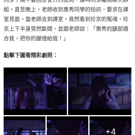
組。直至晚上，老師收到惠秀同學的短訊，要求在課
室見面。當老師去到課室，竟然看到珍京的冤魂，珍
京上下半身突然斷開，並跟老師說：「惠秀的腿部適
合我，把你的腿借給我！」
點擊下圖看精彩劇照：
+
4