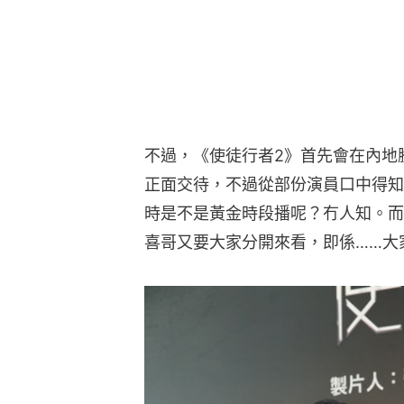
不過，《使徒行者2》首先會在內地
正面交待，不過從部份演員口中得知
時是不是黃金時段播呢？冇人知。而
喜哥又要大家分開來看，即係……大