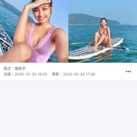
撰文：
陳栢宇
出版：
2020-10-30 16:45
更新：
2020-10-30 17:50