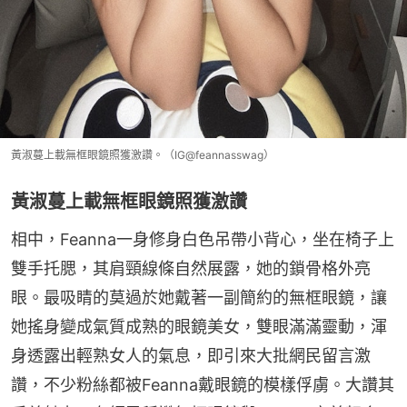
黃淑蔓上載無框眼鏡照獲激讚。（IG@feannasswag）
黃淑蔓上載無框眼鏡照獲激讚
相中，Feanna一身修身白色吊帶小背心，坐在椅子上
雙手托腮，其肩頸線條自然展露，她的鎖骨格外亮
眼。最吸睛的莫過於她戴著一副簡約的無框眼鏡，讓
她搖身變成氣質成熟的眼鏡美女，雙眼滿滿靈動，渾
身透露出輕熟女人的氣息，即引來大批網民留言激
讚，不少粉絲都被Feanna戴眼鏡的模樣俘虜。大讚其