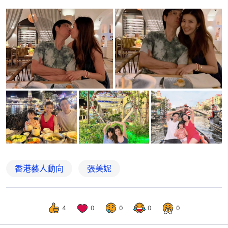
香港藝人動向
張美妮
4
0
0
0
0