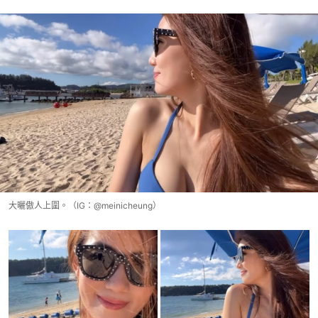
大曬傲人上圍。（IG：@meinicheung）