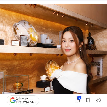
3
在Google
追蹤《香港01》