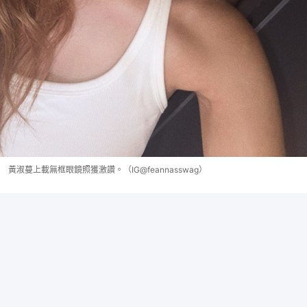
黃淑蔓上載無框眼鏡照獲激讚。（IG@feannasswag）