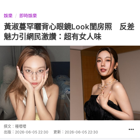
娛樂
即時娛樂
黃淑蔓罕曬背心眼鏡Look閨房照 反差
魅力引網民激讚：超有女人味
撰文：
種嚶嚶
出版：
2026-06-05 22:30
更新：
2026-06-05 22:30