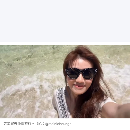
張美妮去沖繩旅行。（IG：@meinicheung）