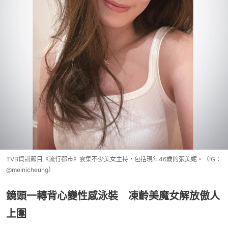
TVB資訊節目《流行都市》雲集不少美女主持，包括現年46歲的張美妮。（IG：
@meinicheung）
鏡頭一轉背心變性感泳裝 凍齡美魔女解放傲人
上圍