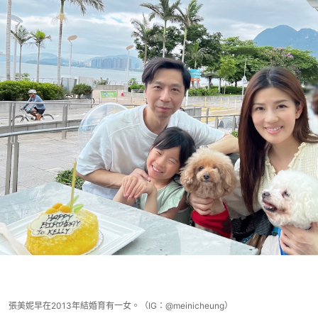
張美妮早在2013年結婚育有一女。（IG：@meinicheung）