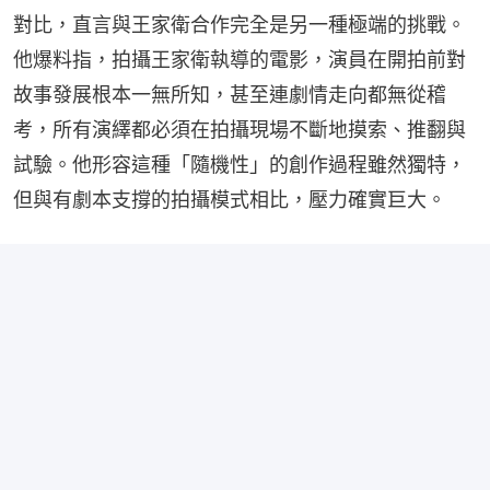
對比，直言與王家衛合作完全是另一種極端的挑戰。
他爆料指，拍攝王家衛執導的電影，演員在開拍前對
故事發展根本一無所知，甚至連劇情走向都無從稽
考，所有演繹都必須在拍攝現場不斷地摸索、推翻與
試驗。他形容這種「隨機性」的創作過程雖然獨特，
但與有劇本支撐的拍攝模式相比，壓力確實巨大。