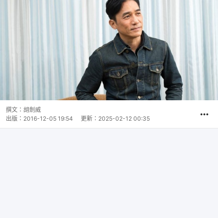
撰文：
胡劍威
出版：
2016-12-05 19:54
更新：
2025-02-12 00:35