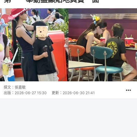
撰文：
張嘉敏
出版：
2026-06-27 15:30
更新：
2026-06-30 21:41