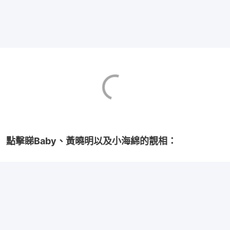
點擊睇Baby、黃曉明以及小海綿的靚相：