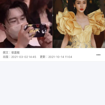
撰文：
張嘉敏
出版：
2021-03-02 14:45
更新：
2021-10-14 11:04