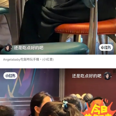
Angelababy吃飯時玩手機。(小紅書)