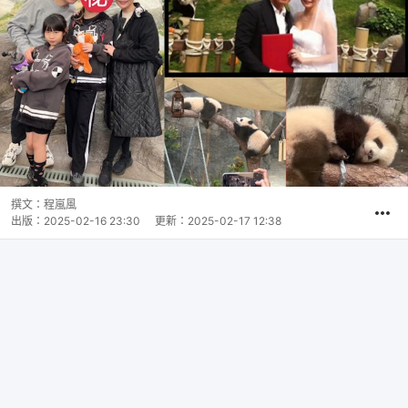
撰文：
程嵐風
出版：
2025-02-16 23:30
更新：
2025-02-17 12:38