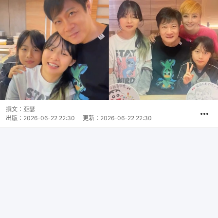
撰文：
亞瑟
出版：
2026-06-22 22:30
更新：
2026-06-22 22:30