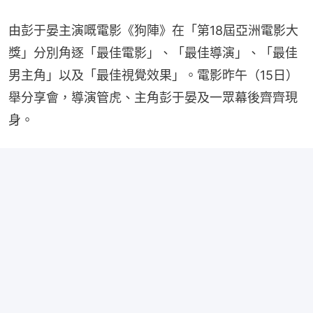
由彭于晏主演嘅電影《狗陣》在「第18屆亞洲電影大
獎」分別角逐「最佳電影」、「最佳導演」、「最佳
男主角」以及「最佳視覺效果」。電影昨午（15日）
舉分享會，導演管虎、主角彭于晏及一眾幕後齊齊現
身。