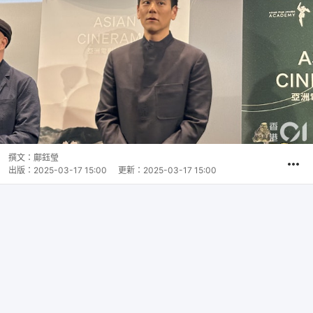
撰文：
鄺鈺瑩
出版：
2025-03-17 15:00
更新：
2025-03-17 15:00