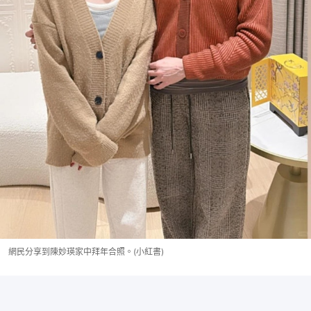
網民分享到陳妙瑛家中拜年合照。(小紅書)