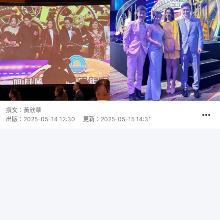
撰文：
黃欣華
出版：
2025-05-14 12:30
更新：
2025-05-15 14:31