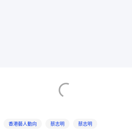
香港藝人動向
蔡志明
蔡志明