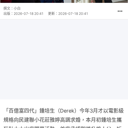
撰文：
小白
出版：
2026-07-18 20:41
更新：
2026-07-18 20:41
「百億富四代」鍾培生（Derek）今年3月才以電影級
規格向民建聯小花莊雅婷高調求婚，本月初鍾培生攜