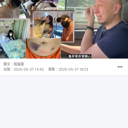
撰文：
程嵐風
出版：
2025-05-27 13:45
更新：
2025-05-27 18:23