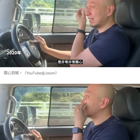
開心到喊。（YouTube@Jason）