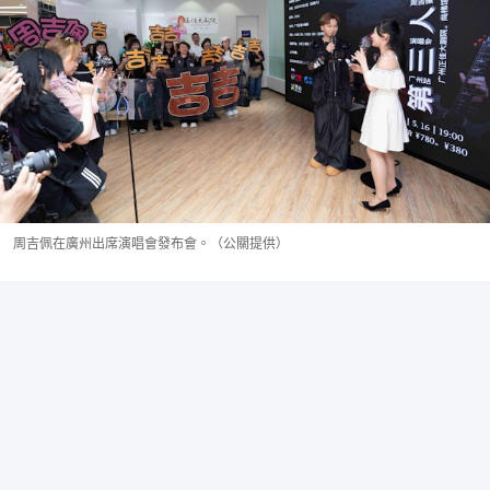
周吉佩在廣州出席演唱會發布會。（公關提供）