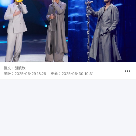
撰文：
胡凱欣
出版：
2025-06-29 18:26
更新：
2025-06-30 10:31