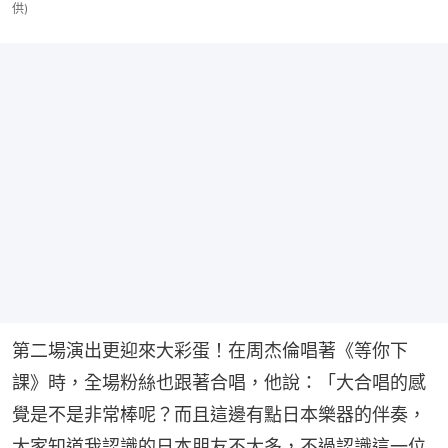
供)
第二場演出更迎來大彩蛋！在周杰倫唱著《等你下
課》時，全場粉絲也跟著合唱，他說：「大合唱的感
覺是不是非常棒呢？而且這邊有點日本樂器的伴奏，
大家知道我認識的日本朋友不太多，不過認識這一位