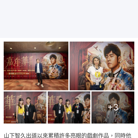
+
3
山下智久出道以來累積許多亮眼的戲劇作品，同時他