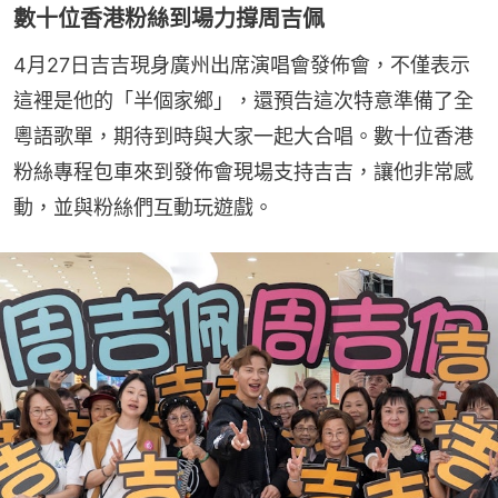
數十位香港粉絲到場力撐周吉佩
4月27日吉吉現身廣州出席演唱會發佈會，不僅表示
這裡是他的「半個家鄉」，還預告這次特意準備了全
粵語歌單，期待到時與大家一起大合唱。數十位香港
粉絲專程包車來到發佈會現場支持吉吉，讓他非常感
動，並與粉絲們互動玩遊戲。