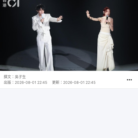
撰文：
吳子生
出版：
2026-08-01 22:45
更新：
2026-08-01 22:45