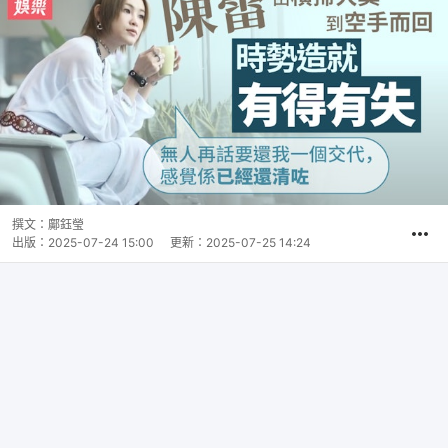
撰文：
鄺鈺瑩
出版：
2025-07-24 15:00
更新：
2025-07-25 14:24