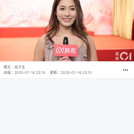
撰文：
吳子生
出版：
2025-07-16 23:15
更新：
2025-07-16 23:15