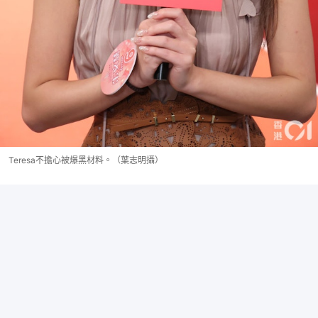
Teresa不擔心被爆黑材料。（葉志明攝）