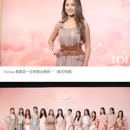
Teresa 職業是一位物理治療師。（葉志明攝）