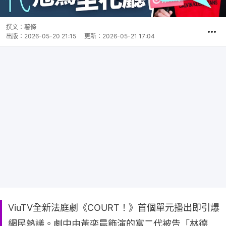
撰文：
薯條
出版：
2026-05-20 21:15
更新：
2026-05-21 17:04
ViuTV全新法庭劇《COURT！》首個單元播出即引爆
網民熱議。劇中由黃奕晨飾演的富二代被告「林德