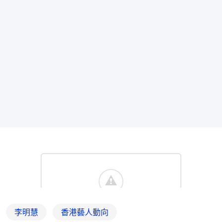
李明慧
香港藝人動向