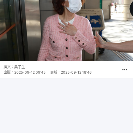
撰文：
吳子生
出版：
2025-09-12 09:45
更新：
2025-09-12 18:46