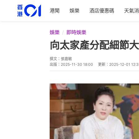
港聞
娛樂
酒店優惠碼
天氣消
娛樂
即時娛樂
向太家產分配細節大
撰文：
張嘉敏
出版：
2025-11-30 18:00
更新：
2025-12-01 12:3