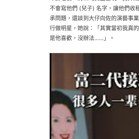
不會寫他們 (兒子) 名字，讓他們
承問題，還談到大仔向佐的演藝事業
行做明星，她說：「其實當初我真的
是他喜歡，沒辦法……」。