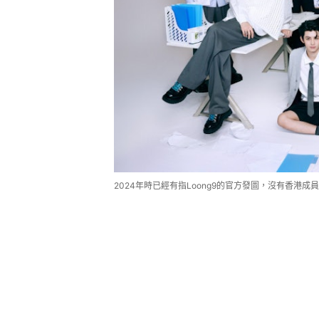
2024年時已經有指Loong9的官方發圖，沒有香港成員