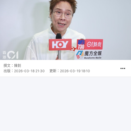
撰文：
陳釗
出版：
2026-03-18 21:30
更新：
2026-03-19 18:10