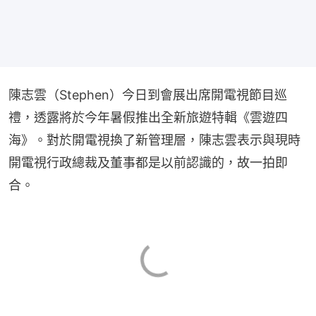
陳志雲（Stephen）今日到會展出席開電視節目巡
禮，透露將於今年暑假推出全新旅遊特輯《雲遊四
海》。對於開電視換了新管理層，陳志雲表示與現時
開電視行政總裁及董事都是以前認識的，故一拍即
合。