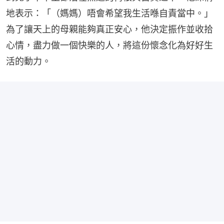
地表示：「（媽媽）唔會希望我生活喺自責當中。」
為了讓天上的母親能夠真正安心，他決定振作並收拾
心情，盡力做一個快樂的人，將這份懷念化為好好生
活的動力。